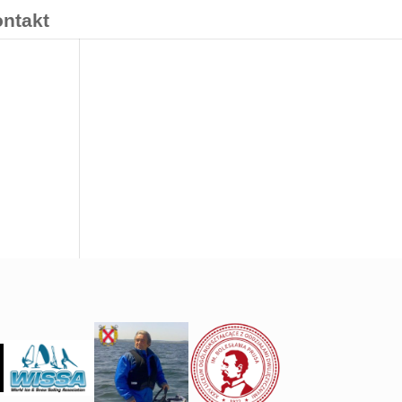
ontakt