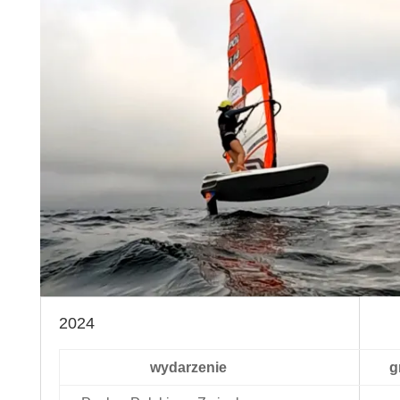
2024
wydarzenie
g