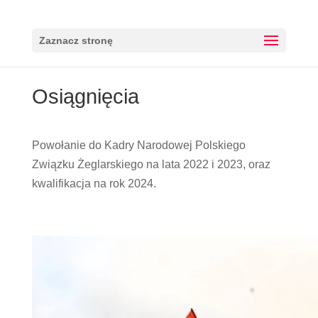
Zaznacz stronę
Osiągnięcia
Powołanie do Kadry Narodowej Polskiego
Związku Żeglarskiego na lata 2022 i 2023, oraz
kwalifikacja na rok 2024.