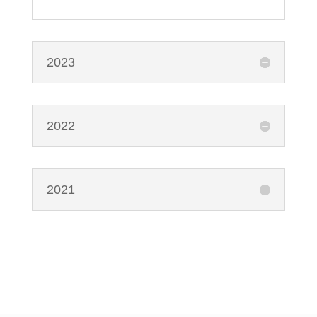
2023
2022
2021