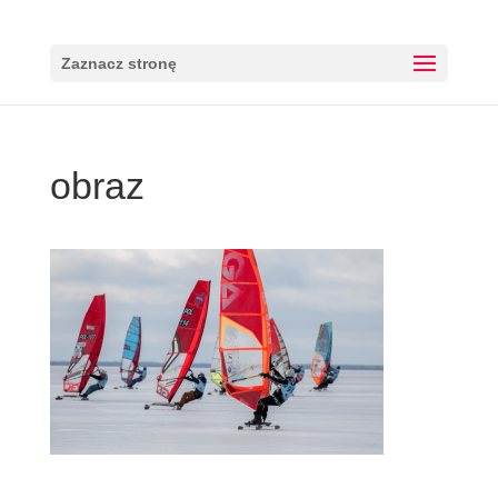
Zaznacz stronę
obraz