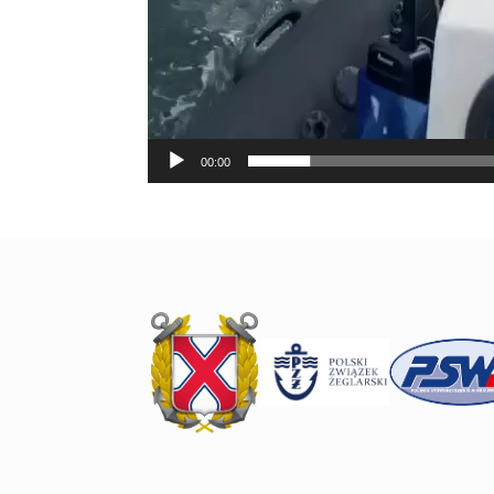
00:00